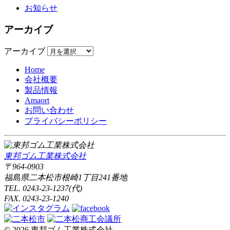
お知らせ
アーカイブ
アーカイブ
Home
会社概要
製品情報
Amaort
お問い合わせ
プライバシーポリシー
東邦ゴム工業株式会社
〒964-0903
福島県二本松市根崎1丁目241番地
TEL. 0243-23-1237(代)
FAX. 0243-23-1240
© 2026 東邦ゴム工業株式会社