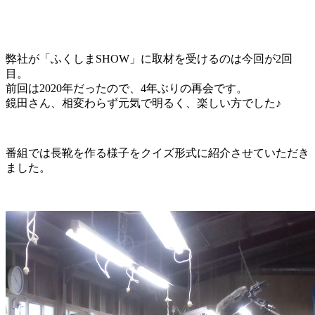
弊社が「ふくしまSHOW」に取材を受けるのは今回が2回
目。
前回は2020年だったので、4年ぶりの再会です。
鏡田さん、相変わらず元気で明るく、楽しい方でした♪
番組では長靴を作る様子をクイズ形式に紹介させていただき
ました。