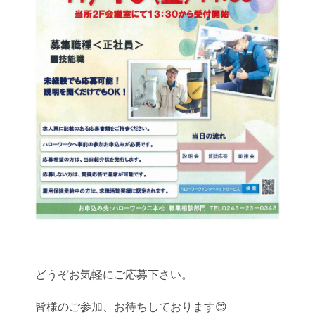
どうぞお気軽にご応募下さい。
皆様のご参加、お待ちしております😊