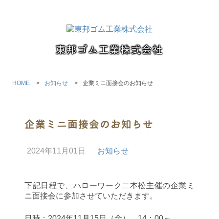
東邦ゴム工業株式会社
HOME
お知らせ
企業ミニ面接会のお知らせ
企業ミニ面接会のお知らせ
2024年11月01日
お知らせ
下記日程で、ハローワーク二本松主催の企業ミ
ニ面接会に参加させていただきます。
日時：2024年11月15日（金） 14：00～