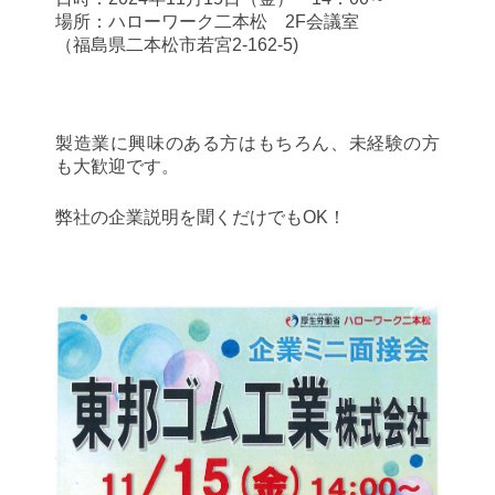
場所：ハローワーク二本松 2F会議室
（福島県二本松市若宮2-162-5)
製造業に興味のある方はもちろん、未経験の方
も大歓迎です。
弊社の企業説明を聞くだけでもOK！