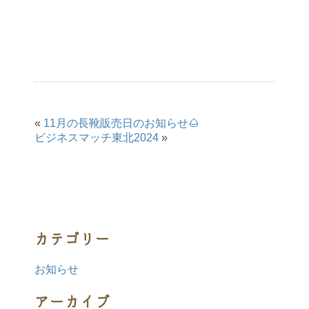
«
11月の長靴販売日のお知らせ🌰
ビジネスマッチ東北2024
»
カテゴリー
お知らせ
アーカイブ