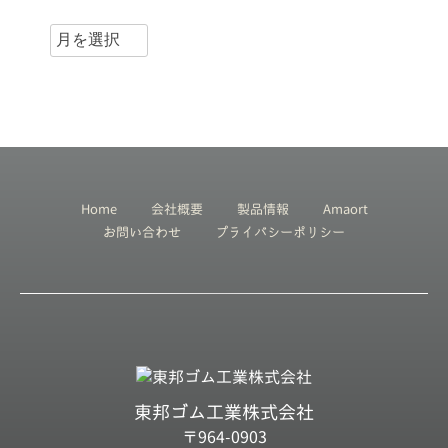
Home
会社概要
製品情報
Amaort
お問い合わせ
プライバシーポリシー
東邦ゴム工業株式会社
〒964-0903