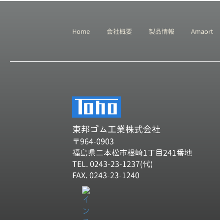
Home
会社概要
製品情報
Amaort
東邦ゴム工業株式会社
〒964-0903
福島県二本松市根崎1丁目241番地
TEL. 0243-23-1237(代)
FAX. 0243-23-1240