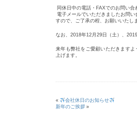
同休日中の電話・FAXでのお問い合
電子メールでいただきましたお問い合
すので、ご了承の程、お願いいたし
なお、2018年12月29日（土）、2
来年も弊社をご愛顧いただきますよ
上げます。
«
会社休日のお知らせ
新年のご挨拶
»