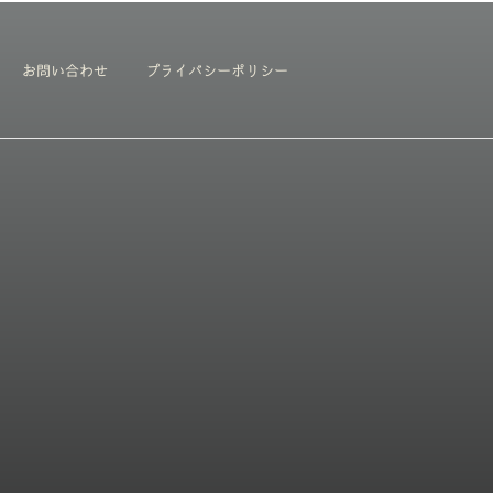
お問い合わせ
プライバシーポリシー