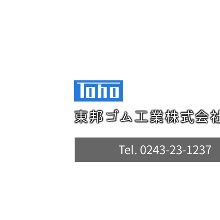
東邦ゴム工業株式会
Tel. 0243-23-1237