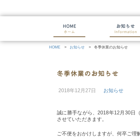
HOME
お知らせ
ホーム
Information
HOME
お知らせ
冬季休業のお知らせ
冬季休業のお知らせ
2018年12月27日
お知らせ
誠に勝手ながら、2018年12月30
させていただきます。
ご不便をおかけしますが、何卒ご理