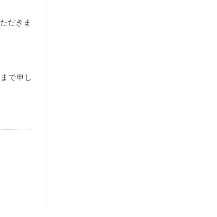
いただきま
せまで申し