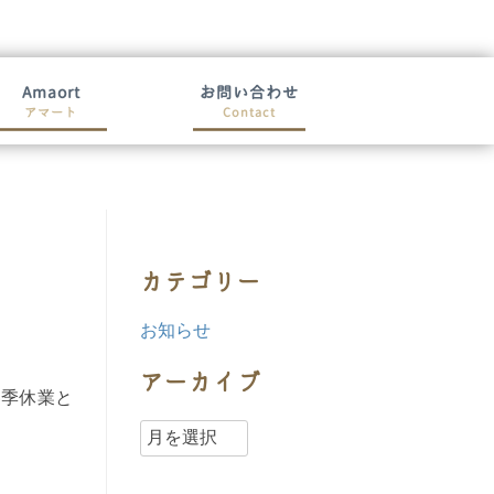
Amaort
お問い合わせ
アマート
Contact
カテゴリー
お知らせ
アーカイブ
冬季休業と