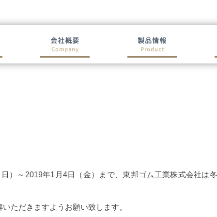
会社概要
製品情報
Company
Product
日（日）～2019年1月4日（金）まで、東邦ゴム工業株式会社は
解いただきますようお願い致します。