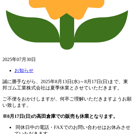
2025年07月30日
お知らせ
誠に勝手ながら、2025年8月13日(水)～8月17日(日)まで、東
邦ゴム工業株式会社は夏季休業とさせていただきます。
ご不便をおかけしますが、何卒ご理解いただきますようお願
い致します。
※8月17日(日)の高田倉庫での販売も休業となります。
同休日中の電話・FAXでのお問い合わせはお休みさせ
ていただきます。