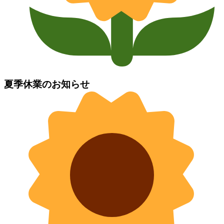
夏季休業のお知らせ