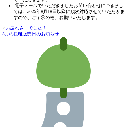
電子メールでいただきましたお問い合わせにつきまし
ては、2025年8月18日以降に順次対応させていただきま
すので、ご了承の程、お願いいたします。
«
お疲れさまでした！
8月の長靴販売日のお知らせ