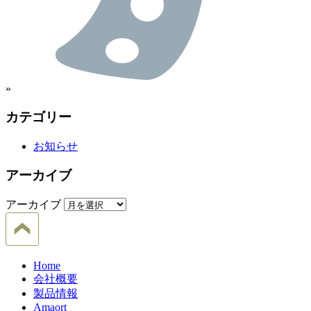
»
カテゴリー
お知らせ
アーカイブ
アーカイブ
Home
会社概要
製品情報
Amaort